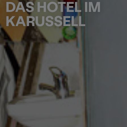
DAS HOTEL IM
KARUSSELL