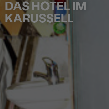
DAS HOTEL IM
KARUSSELL