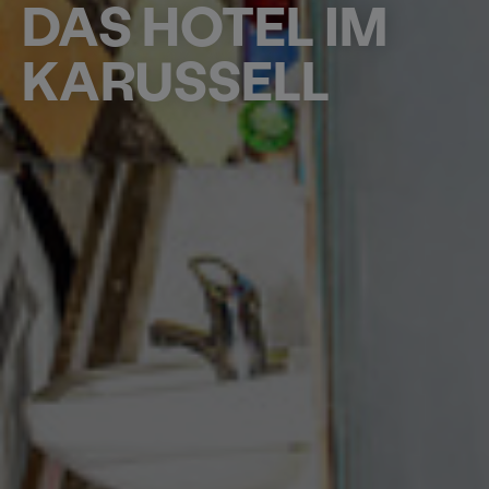
DAS HOTEL IM
KARUSSELL