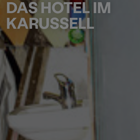
DAS HOTEL IM
KARUSSELL