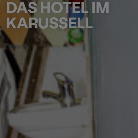
DAS HOTEL IM
KARUSSELL