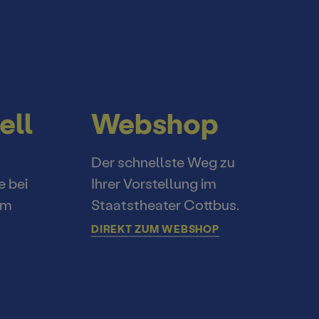
ell
Webshop
Der schnellste Weg zu
e bei
Ihrer Vorstellung im
im
Staatstheater Cottbus.
DIREKT ZUM WEBSHOP