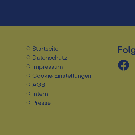
Folg
Startseite
Datenschutz
Impressum
Cookie-Einstellungen
AGB
Intern
Presse