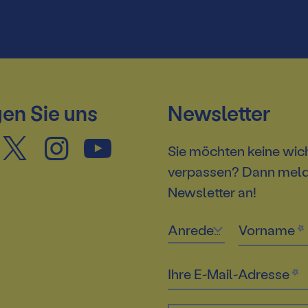
en Sie uns
Newsletter
Sie möchten keine wic
verpassen? Dann melde
Newsletter an!
Anrede
Vorname
Ihre E-Mail-Adresse