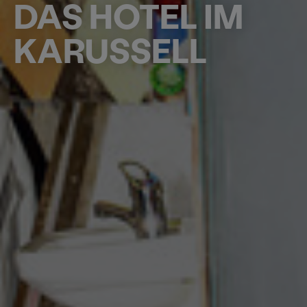
DAS HOTEL IM
KARUSSELL