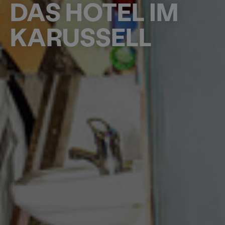
DAS HOTEL IM
KARUSSELL