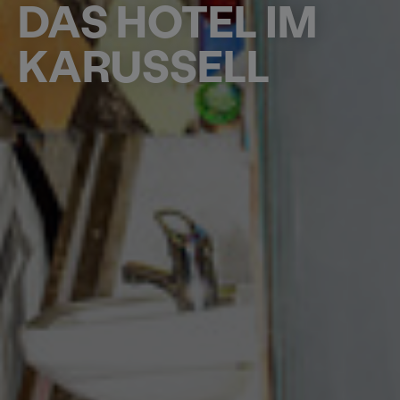
DAS HOTEL IM
KARUSSELL