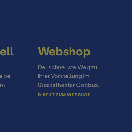
ell
Webshop
Der schnellste Weg zu
e bei
Ihrer Vorstellung im
im
Staatstheater Cottbus.
DIREKT ZUM WEBSHOP