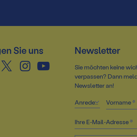
en Sie uns
Newsletter
Sie möchten keine wic
verpassen? Dann melde
Newsletter an!
Anrede
Vorname
Ihre E-Mail-Adresse