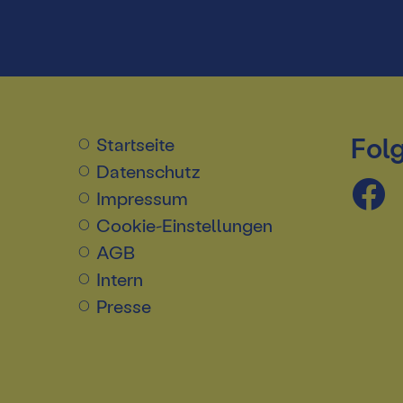
Folg
Startseite
Datenschutz
Impressum
Cookie-Einstellungen
AGB
Intern
Presse