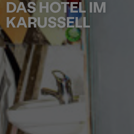
DAS HOTEL IM
KARUSSELL