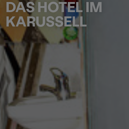
DAS HOTEL IM
KARUSSELL