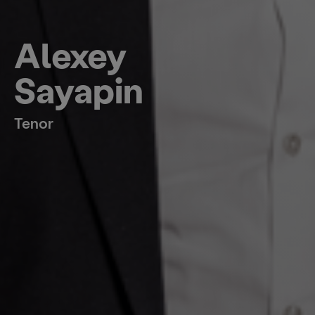
Alexey
Sayapin
Tenor